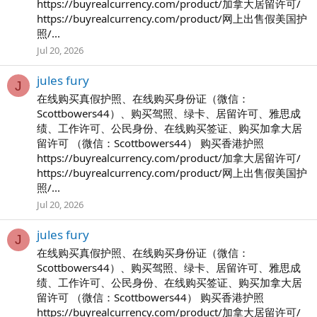
https://buyrealcurrency.com/product/加拿大居留许可/
https://buyrealcurrency.com/product/网上出售假美国护
照/...
Jul 20, 2026
jules fury
J
在线购买真假护照、在线购买身份证（微信：
Scottbowers44）、购买驾照、绿卡、居留许可、雅思成
绩、工作许可、公民身份、在线购买签证、购买加拿大居
留许可 （微信：Scottbowers44） 购买香港护照
https://buyrealcurrency.com/product/加拿大居留许可/
https://buyrealcurrency.com/product/网上出售假美国护
照/...
Jul 20, 2026
jules fury
J
在线购买真假护照、在线购买身份证（微信：
Scottbowers44）、购买驾照、绿卡、居留许可、雅思成
绩、工作许可、公民身份、在线购买签证、购买加拿大居
留许可 （微信：Scottbowers44） 购买香港护照
https://buyrealcurrency.com/product/加拿大居留许可/