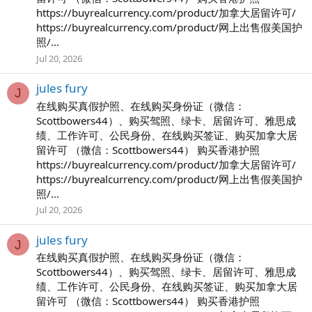
https://buyrealcurrency.com/product/加拿大居留许可/
https://buyrealcurrency.com/product/网上出售假美国护
照/...
Jul 20, 2026
jules fury
J
在线购买真假护照、在线购买身份证（微信：
Scottbowers44）、购买驾照、绿卡、居留许可、雅思成
绩、工作许可、公民身份、在线购买签证、购买加拿大居
留许可 （微信：Scottbowers44） 购买香港护照
https://buyrealcurrency.com/product/加拿大居留许可/
https://buyrealcurrency.com/product/网上出售假美国护
照/...
Jul 20, 2026
jules fury
J
在线购买真假护照、在线购买身份证（微信：
Scottbowers44）、购买驾照、绿卡、居留许可、雅思成
绩、工作许可、公民身份、在线购买签证、购买加拿大居
留许可 （微信：Scottbowers44） 购买香港护照