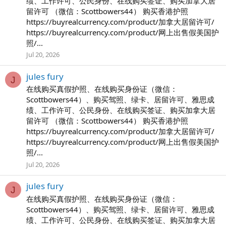
绩、工作许可、公民身份、在线购买签证、购买加拿大居
留许可 （微信：Scottbowers44） 购买香港护照
https://buyrealcurrency.com/product/加拿大居留许可/
https://buyrealcurrency.com/product/网上出售假美国护
照/...
Jul 20, 2026
jules fury
J
在线购买真假护照、在线购买身份证（微信：
Scottbowers44）、购买驾照、绿卡、居留许可、雅思成
绩、工作许可、公民身份、在线购买签证、购买加拿大居
留许可 （微信：Scottbowers44） 购买香港护照
https://buyrealcurrency.com/product/加拿大居留许可/
https://buyrealcurrency.com/product/网上出售假美国护
照/...
Jul 20, 2026
jules fury
J
在线购买真假护照、在线购买身份证（微信：
Scottbowers44）、购买驾照、绿卡、居留许可、雅思成
绩、工作许可、公民身份、在线购买签证、购买加拿大居