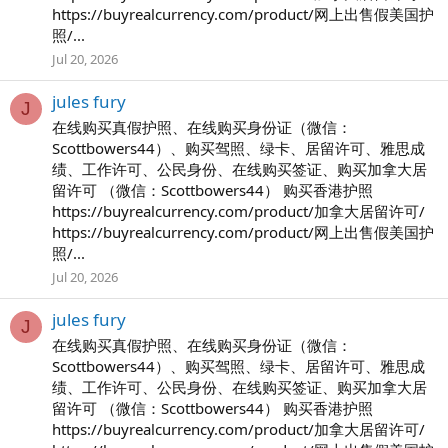
https://buyrealcurrency.com/product/网上出售假美国护
照/...
Jul 20, 2026
jules fury
J
在线购买真假护照、在线购买身份证（微信：
Scottbowers44）、购买驾照、绿卡、居留许可、雅思成
绩、工作许可、公民身份、在线购买签证、购买加拿大居
留许可 （微信：Scottbowers44） 购买香港护照
https://buyrealcurrency.com/product/加拿大居留许可/
https://buyrealcurrency.com/product/网上出售假美国护
照/...
Jul 20, 2026
jules fury
J
在线购买真假护照、在线购买身份证（微信：
Scottbowers44）、购买驾照、绿卡、居留许可、雅思成
绩、工作许可、公民身份、在线购买签证、购买加拿大居
留许可 （微信：Scottbowers44） 购买香港护照
https://buyrealcurrency.com/product/加拿大居留许可/