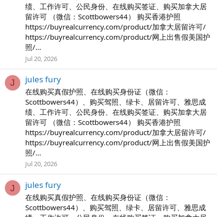
绩、工作许可、公民身份、在线购买签证、购买加拿大居
留许可 （微信：Scottbowers44） 购买香港护照
https://buyrealcurrency.com/product/加拿大居留许可/
https://buyrealcurrency.com/product/网上出售假美国护
照/...
Jul 20, 2026
jules fury
J
在线购买真假护照、在线购买身份证（微信：
Scottbowers44）、购买驾照、绿卡、居留许可、雅思成
绩、工作许可、公民身份、在线购买签证、购买加拿大居
留许可 （微信：Scottbowers44） 购买香港护照
https://buyrealcurrency.com/product/加拿大居留许可/
https://buyrealcurrency.com/product/网上出售假美国护
照/...
Jul 20, 2026
jules fury
J
在线购买真假护照、在线购买身份证（微信：
Scottbowers44）、购买驾照、绿卡、居留许可、雅思成