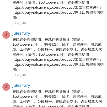
留许可 （微信：Scottbowers44） 购买香港护照
https://buyrealcurrency.com/product/加拿大居留许可/
https://buyrealcurrency.com/product/网上出售假美国护
照/...
Jul 20, 2026
jules fury
J
在线购买真假护照、在线购买身份证（微信：
Scottbowers44）、购买驾照、绿卡、居留许可、雅思成
绩、工作许可、公民身份、在线购买签证、购买加拿大居
留许可 （微信：Scottbowers44） 购买香港护照
https://buyrealcurrency.com/product/加拿大居留许可/
https://buyrealcurrency.com/product/网上出售假美国护
照/...
Jul 20, 2026
jules fury
J
在线购买真假护照、在线购买身份证（微信：
Scottbowers44）、购买驾照、绿卡、居留许可、雅思成
绩、工作许可、公民身份、在线购买签证、购买加拿大居
留许可 （微信：Scottbowers44） 购买香港护照