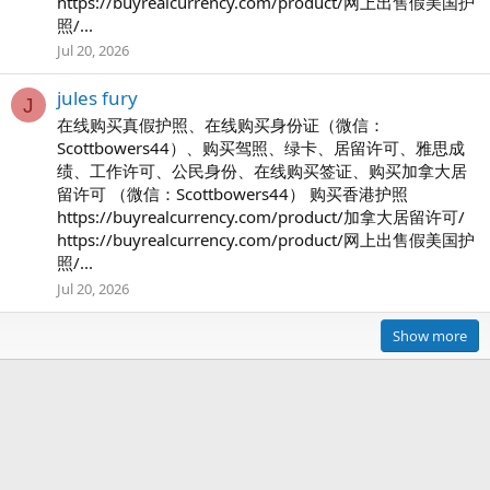
https://buyrealcurrency.com/product/网上出售假美国护
照/...
Jul 20, 2026
jules fury
J
在线购买真假护照、在线购买身份证（微信：
Scottbowers44）、购买驾照、绿卡、居留许可、雅思成
绩、工作许可、公民身份、在线购买签证、购买加拿大居
留许可 （微信：Scottbowers44） 购买香港护照
https://buyrealcurrency.com/product/加拿大居留许可/
https://buyrealcurrency.com/product/网上出售假美国护
照/...
Jul 20, 2026
Show more